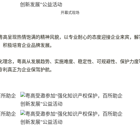
开幕式现场
粤高呈现热情饱满的精神风貌，以专业耐心的态度迎接企业来宾，解
、积极培育企业品牌发展。
化理念，粤高从发展趋势、实施难度、稳定性、可规避性、保护力度
专利真正为企业保驾护航。