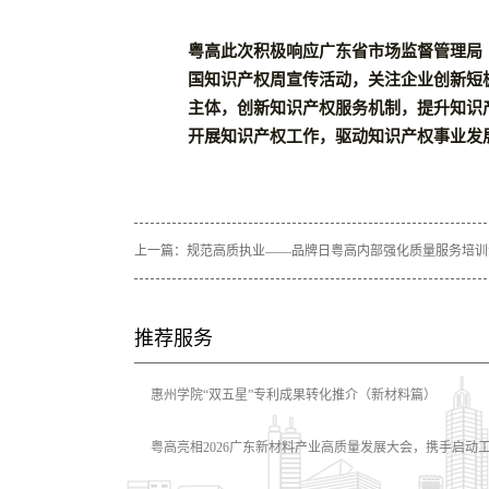
粤高此次积极响应广东省市场监督管理局
国知识产权周宣传活动，关注企业创新短
主体，创新知识产权服务机制，提升知识
开展知识产权工作，驱动知识产权事业发
上一篇：
规范高质执业——品牌日粤高内部强化质量服务培训
推荐服务
惠州学院“双五星”专利成果转化推介（新材料篇）
粤高亮相2026广东新材料产业高质量发展大会，携手启动