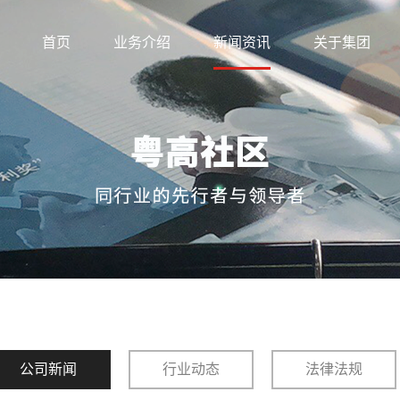
首页
业务介绍
新闻资讯
关于集团
公司新闻
行业动态
法律法规