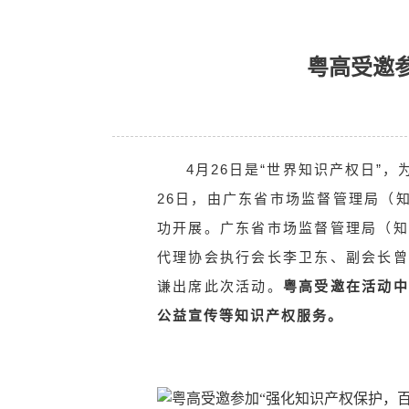
粤高受邀
4月26日是“世界知识产权日”，
26日，由广东省市场监督管理局（
功开展。广东省市场监督管理局（知
代理协会执行会长李卫东、副会长曾
谦
出席此次活动。
粤高受邀在活动中
公益宣传等知识产权服务。