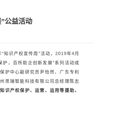
”公益活动
9年“知识产权宣传周”活动，
2019年4月
保护，百所助企创新发展”系列活动成
权保护中心副研究员尹怡然、广东专利
广州思瑞智能科技有限公司总经理陈志
场知识产权保护、运营、运用等援助、