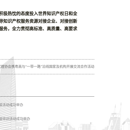
积极热忱的态度投入世界知识产权日和全
导知识产权服务资源对接企业、对接创新
服务，全力贯彻高标准、高质量、高要求
代理协会携粤高与“一带一路”沿线国家及机构开展交流合作活动
接活动成功举办
对接培训活动成功举办