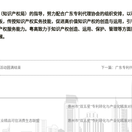
（知识产权局）的指导，努力配合广东专利代理协会的组织安排，以
板，传授知识产权实务技能，促进高价值知识产权的创造与运用，引
产权服务能力。粤高致力于知识产权创造、运用、保护、管理等方面
展。
活动圆满结束
下一篇：
广东专利
惠州市“双五星”专利转化与产业化精准对
工业精品可信消费生态联盟
惠州市“双五星”专利转化与产业化精准