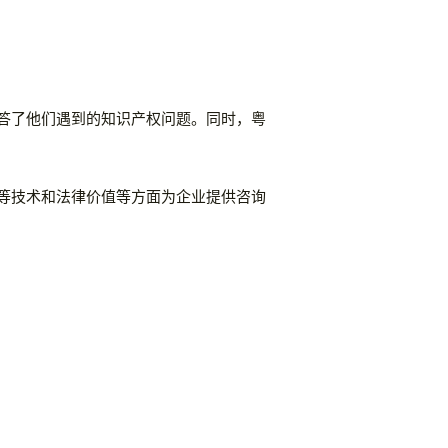
答了他们遇到的知识产权问题。同时，粤
等技术和法律价值等方面为企业提供咨询