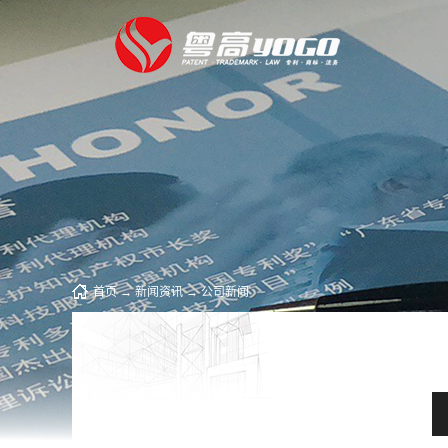
首页
→
新闻资讯
→
公司新闻