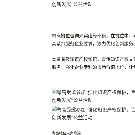
粤高摊位咨询来宾络绎不绝，在摊位中，
高紧扣服务企业要求，
致力优化创新服务
本着普及知识产权知识，宣传知识产权文
服务，强化企业专利的市场价值地位，让
粤高摊位人声鼎沸