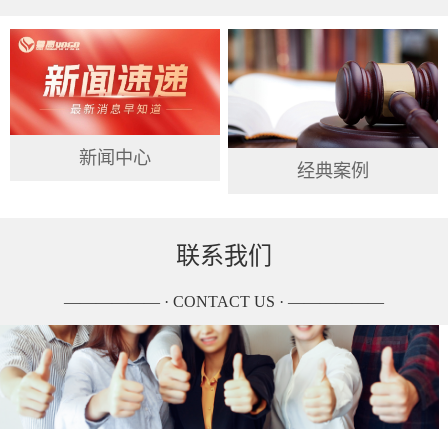
新闻中心
经典案例
联系我们
—————— · CONTACT US · ——————