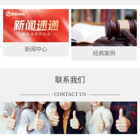
新闻中心
经典案例
联系我们
—————— · CONTACT US · ——————