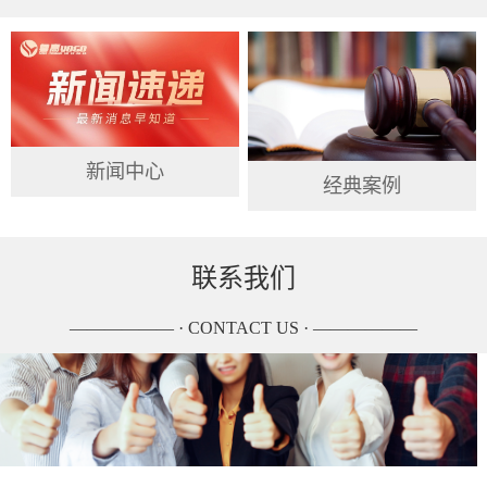
新闻中心
经典案例
联系我们
—————— · CONTACT US · ——————