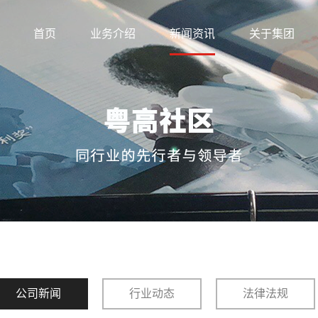
首页
业务介绍
新闻资讯
关于集团
公司新闻
行业动态
法律法规