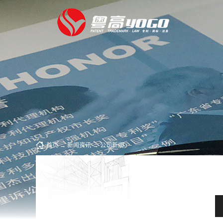
首页
→
新闻资讯
→
公司新闻