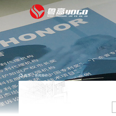
首页
→
新闻资讯
→