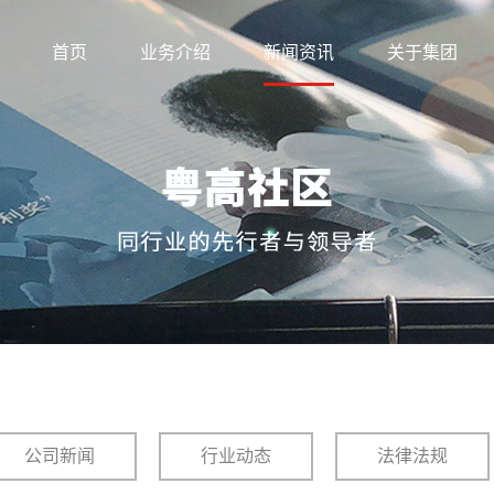
首页
业务介绍
新闻资讯
关于集团
公司新闻
行业动态
法律法规