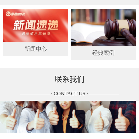
新闻中心
经典案例
联系我们
—————— · CONTACT US · ——————