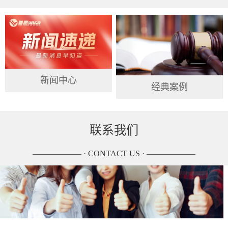
新闻中心
经典案例
联系我们
—————— · CONTACT US · ——————