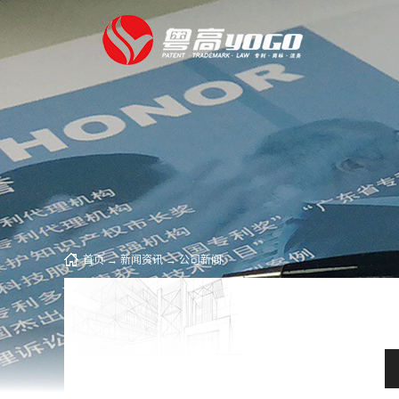
首页
→
新闻资讯
→
公司新闻