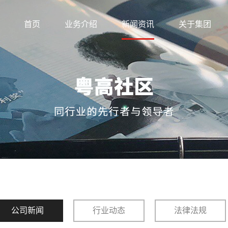
首页
业务介绍
新闻资讯
关于集团
公司新闻
行业动态
法律法规