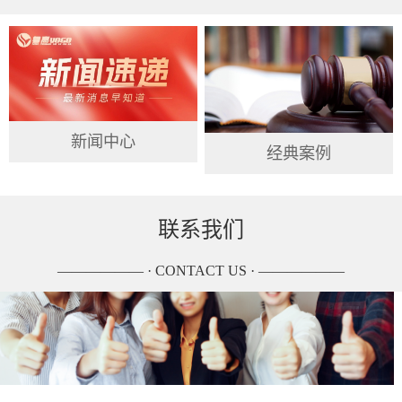
新闻中心
经典案例
联系我们
—————— · CONTACT US · ——————