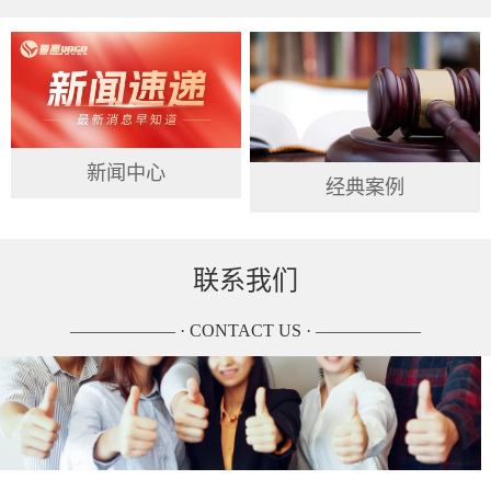
新闻中心
经典案例
联系我们
—————— · CONTACT US · ——————